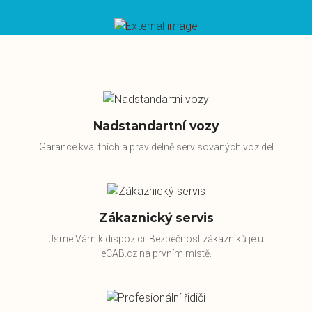
Nadstandartní vozy
Garance kvalitních a pravidelně servisovaných vozidel
Zákaznický servis
Jsme Vám k dispozici. Bezpečnost zákazníků je u
eCAB.cz na prvním místě.