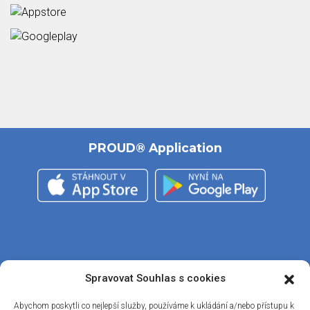
PROUD® Application
Sledujte nás
Spravovat Souhlas s cookies
Abychom poskytli co nejlepší služby, používáme k ukládání a/nebo přístupu k