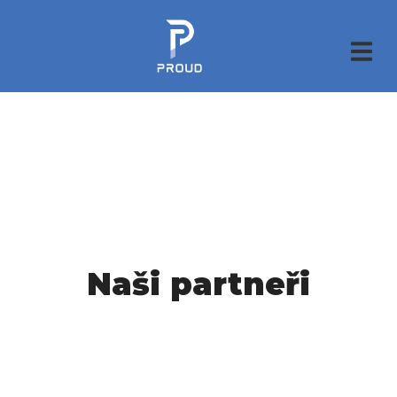
Naši partneři